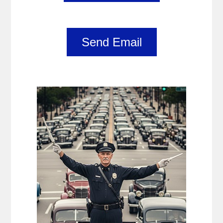
Send Email